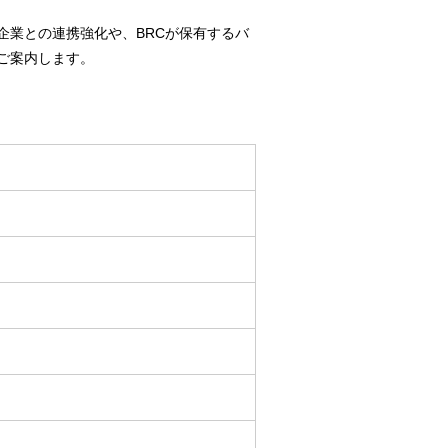
企業との連携強化や、BRCが保有するバ
ご案内します。