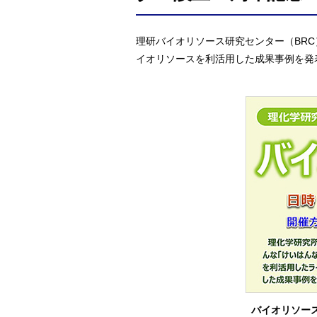
理研バイオリソース研究センター（BRC
イオリソースを利活用した成果事例を発
バイオリソース