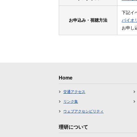
下記イ
お申込み・視聴方法
バイオ
お申し込
Home
交通アクセス
リンク集
ウェブアクセシビリティ
理研について