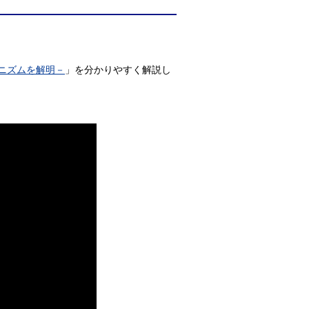
ニズムを解明－
」を分かりやすく解説し