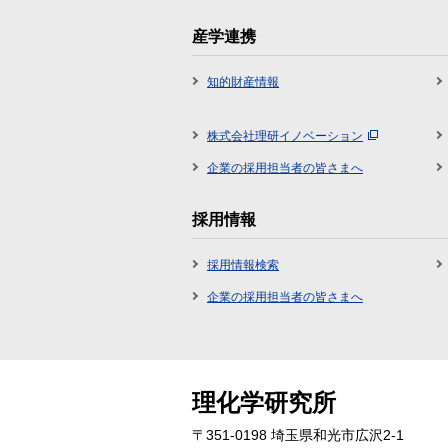
産学連携
知的財産情報
株式会社理研イノベーション
企業の採用担当者の皆さまへ
採用情報
採用情報検索
企業の採用担当者の皆さまへ
理化学研究所
〒351-0198 埼玉県和光市広沢2-1