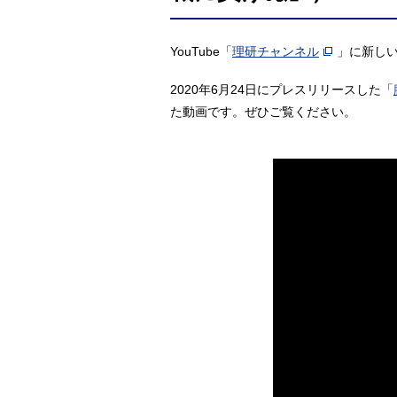
YouTube「
理研チャンネル
」に新し
2020年6月24日にプレスリリースした「
た動画です。ぜひご覧ください。