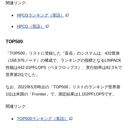
関連リンク:
HPCGランキング（英語）
HPCG（英語）
TOP500
「TOP500」リストに登録した「富岳」のシステムは、432筐体
（158,976ノード）の構成で、ランキングの指標となるLINPACK
性能は442.01PFLOPS（ペタフロップス）、実行効率は82.3％で
世界第2位でした。
なお、2022年5月時点の「TOP500」リストのランキング世界第
1位は米国の「Frontier」で、測定結果は1,102PFLOPSです。
関連リンク:
TOP500ランキング（英語）