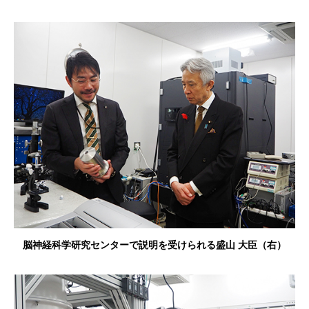
脳神経科学研究センターで説明を受けられる盛山 大臣（右）