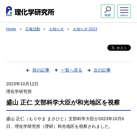
検索
menu
Home
広報活動
お知らせ
お知らせ 2023
前の記事
一覧へ戻る
次の記事
2023年10月12日
理化学研究所
盛山 正仁 文部科学大臣が和光地区を視察
盛山 正仁（もりやま まさひと）文部科学大臣が2023年10月6
日、理化学研究所（理研）和光地区を視察されました。