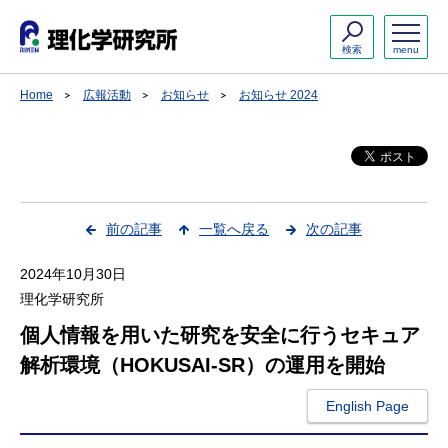
検索
menu
Home
広報活動
お知らせ
お知らせ 2024
前の記事
一覧へ戻る
次の記事
2024年10月30日
理化学研究所
個人情報を用いた研究を安全に行うセキュア
解析環境（HOKUSAI-SR）の運用を開始
English Page