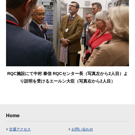
RQC施設にて中村 泰信 RQCセンター長（写真左から2人目）よ
り説明を受けるエールン大臣（写真右から2人目）
Home
交通アクセス
お問い合わせ