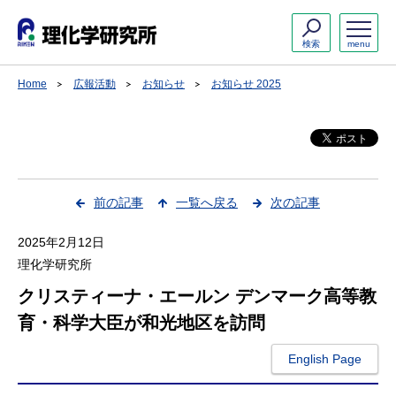
検索
menu
Home
広報活動
お知らせ
お知らせ 2025
前の記事
一覧へ戻る
次の記事
2025年2月12日
理化学研究所
クリスティーナ・エールン デンマーク高等教
育・科学大臣が和光地区を訪問
English Page