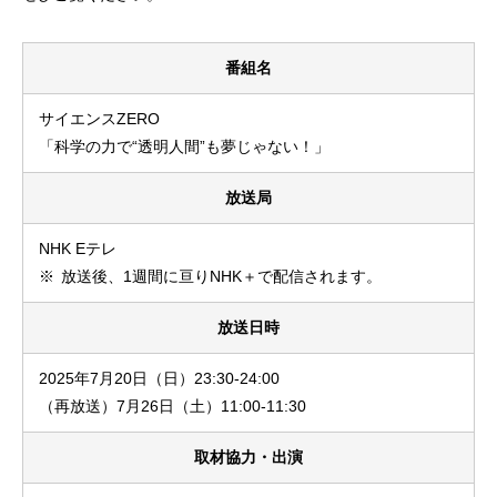
番組名
サイエンスZERO
「科学の力で“透明人間”も夢じゃない！」
放送局
NHK Eテレ
※
放送後、1週間に亘りNHK＋で配信されます。
放送日時
2025年7月20日（日）23:30-24:00
（再放送）7月26日（土）11:00-11:30
取材協力・出演