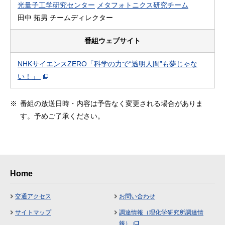
光量子工学研究センター
メタフォトニクス研究チーム
田中 拓男 チームディレクター
番組ウェブサイト
NHKサイエンスZERO「科学の力で“透明人間”も夢じゃな
い！」
※
番組の放送日時・内容は予告なく変更される場合がありま
す。予めご了承ください。
Home
交通アクセス
お問い合わせ
サイトマップ
調達情報（理化学研究所調達情
報）