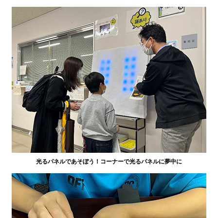
光るパネルであそぼう！コーナーで光るパネルに夢中に