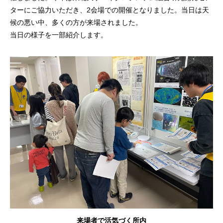
ターにご協力いただき、2会場での開催となりました。当日は天
候の悪い中、多くの方が来場されました。
当日の様子を一部紹介します。
来場者で活気づく所内