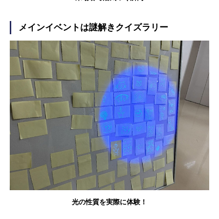
メインイベントは謎解きクイズラリー
光の性質を実際に体験！