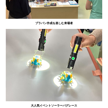
プラバン作成を楽しむ来場者
大人気イベントソーラーバグレース