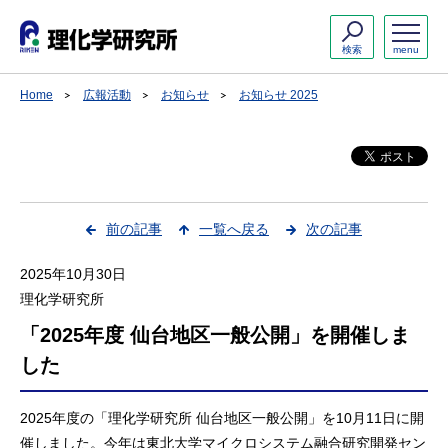
検索
menu
Home
広報活動
お知らせ
お知らせ 2025
前の記事
一覧へ戻る
次の記事
2025年10月30日
理化学研究所
「2025年度 仙台地区一般公開」を開催しま
した
2025年度の「理化学研究所 仙台地区一般公開」を10月11日に開
催しました。今年は東北大学マイクロシステム融合研究開発セン