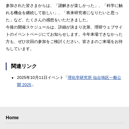
参加された皆さまからは、「謎解きが楽しかった」、「科学に触
れる機会を継続して欲しい」、「将来研究者になりたいと思っ
た」など、たくさんの感想をいただきました。
今後の開催スケジュールは、詳細が決まり次第、理研ウェブサイ
トのイベントページにてお知らせします。今年来場できなかった
方も、ぜひ次回の参加をご検討ください。皆さまのご来場をお待
ちしています。
関連リンク
2025年10月11日イベント「
理化学研究所 仙台地区一般公
開 2025
」
Home