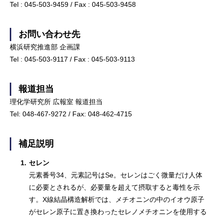
Tel : 045-503-9459 / Fax : 045-503-9458
お問い合わせ先
横浜研究推進部 企画課
Tel : 045-503-9117 / Fax : 045-503-9113
報道担当
理化学研究所 広報室 報道担当
Tel: 048-467-9272 / Fax: 048-462-4715
補足説明
1.
セレン
元素番号34、元素記号はSe。セレンはごく微量だけ人体
に必要とされるが、必要量を超えて摂取すると毒性を示
す。X線結晶構造解析では、メチオニンの中のイオウ原子
がセレン原子に置き換わったセレノメチオニンを使用する