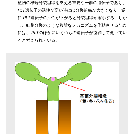
植物の根端分裂組織を支える重要な一群の遺伝子であり、
PLT
遺伝子の活性が高い時には分裂組織が大きくなり、逆
に
PLT
遺伝子の活性が下がると分裂組織が縮小する。しか
し、細胞分裂のような複雑なメカニズムを作動させるため
には、
PLT
のほかにいくつもの遺伝子が協調して働いてい
ると考えられている。