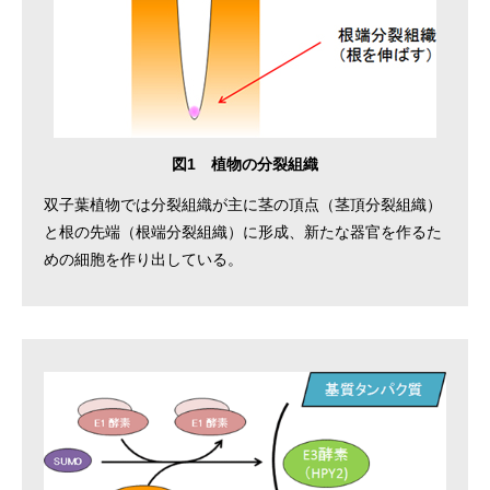
図1 植物の分裂組織
双子葉植物では分裂組織が主に茎の頂点（茎頂分裂組織）
と根の先端（根端分裂組織）に形成、新たな器官を作るた
めの細胞を作り出している。