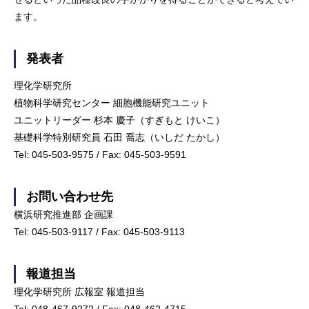
ます。
発表者
理化学研究所
植物科学研究センター 細胞機能研究ユニット
ユニットリーダー 杉本 慶子（すぎもと けいこ）
基礎科学特別研究員 石田 喬志（いしだ たかし）
Tel: 045-503-9575 / Fax: 045-503-9591
お問い合わせ先
横浜研究推進部 企画課
Tel: 045-503-9117 / Fax: 045-503-9113
報道担当
理化学研究所 広報室 報道担当