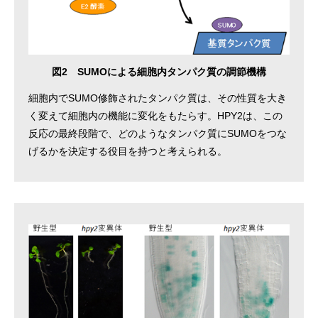
図2 SUMOによる細胞内タンパク質の調節機構
細胞内でSUMO修飾されたタンパク質は、その性質を大き
く変えて細胞内の機能に変化をもたらす。HPY2は、この
反応の最終段階で、どのようなタンパク質にSUMOをつな
げるかを決定する役目を持つと考えられる。