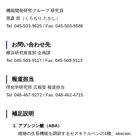
機能開発研究グループ 研究員
黒森 崇（くろもり たかし）
Tel: 045-503-9625 / Fax: 045-503-9586
お問い合わせ先
横浜研究推進部 企画課
Tel: 045-503-9117 / Fax: 045-503-9113
報道担当
理化学研究所 広報室 報道担当
Tel: 048-467-9272 / Fax: 048-462-4715
補足説明
1.
アブシジン酸（ABA）
植物の生長機能を調節するセスキテルペンの1種。abscisic