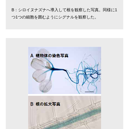
B：シロイヌナズナへ導入して根を観察した写真。同様に1
つ1つの細胞を囲むようにシグナルを観察した。