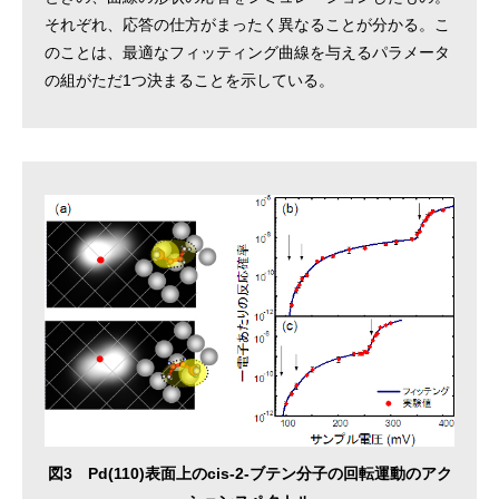
それぞれ、応答の仕方がまったく異なることが分かる。こ
のことは、最適なフィッティング曲線を与えるパラメータ
の組がただ1つ決まることを示している。
図3 Pd(110)表面上のcis-2-ブテン分子の回転運動のアク