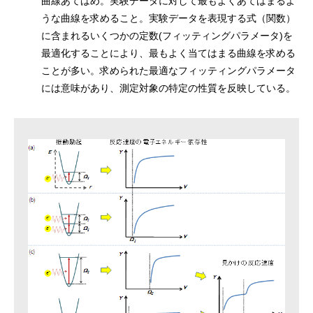
曲線あてはめ。実験データに対して最もよくあてはまるよ
うな曲線を求めること。実験データを表現する式（関数）
に含まれるいくつかの定数(フィッティングパラメータ)を
最適化することにより、最もよく当てはまる曲線を求める
ことが多い。求められた最適なフィッティングパラメータ
には意味があり、測定対象の特定の性質を反映している。