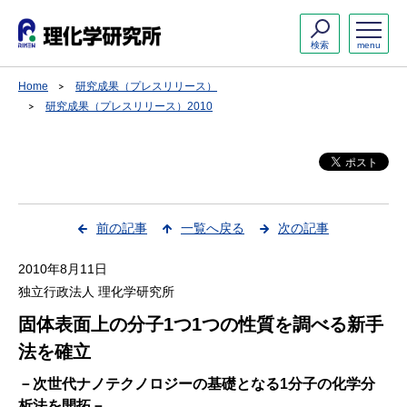
検索
menu
Home
研究成果（プレスリリース）
研究成果（プレスリリース）2010
前の記事
一覧へ戻る
次の記事
2010年8月11日
独立行政法人 理化学研究所
固体表面上の分子1つ1つの性質を調べる新手
法を確立
－次世代ナノテクノロジーの基礎となる1分子の化学分
析法を開拓－