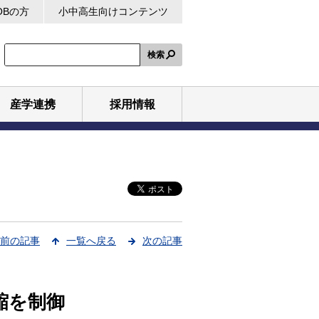
OBの方
小中高生向けコンテンツ
検索
産学連携
採用情報
前の記事
一覧へ戻る
次の記事
縮を制御