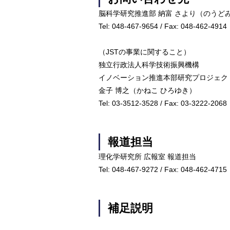
脳科学研究推進部 納富 さより（のうどみ
Tel: 048-467-9654 / Fax: 048-462-4914
（JSTの事業に関すること）
独立行政法人科学技術振興機構
イノベーション推進本部研究プロジェク
金子 博之（かねこ ひろゆき）
Tel: 03-3512-3528 / Fax: 03-3222-2068
報道担当
理化学研究所 広報室 報道担当
Tel: 048-467-9272 / Fax: 048-462-4715
補足説明