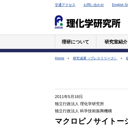
交通アクセス
お問い合わせ
English Si
理研について
研究室紹介
Home
研究成果（プレスリリース）
2011年5月18日
独立行政法人 理化学研究所
独立行政法人 科学技術振興機構
マクロピノサイトー