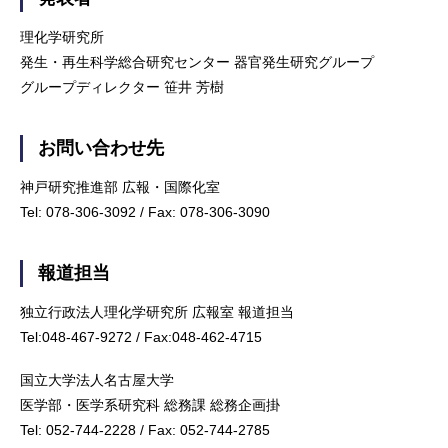
理化学研究所
発生・再生科学総合研究センター 器官発生研究グループ
グループディレクター 笹井 芳樹
お問い合わせ先
神戸研究推進部 広報・国際化室
Tel: 078-306-3092 / Fax: 078-306-3090
報道担当
独立行政法人理化学研究所 広報室 報道担当
Tel:048-467-9272 / Fax:048-462-4715
国立大学法人名古屋大学
医学部・医学系研究科 総務課 総務企画掛
Tel: 052-744-2228 / Fax: 052-744-2785