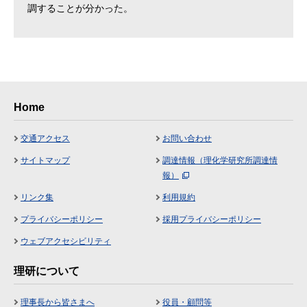
調することが分かった。
Home
交通アクセス
お問い合わせ
サイトマップ
調達情報（理化学研究所調達情
報）
リンク集
利用規約
プライバシーポリシー
採用プライバシーポリシー
ウェブアクセシビリティ
理研について
理事長から皆さまへ
役員・顧問等