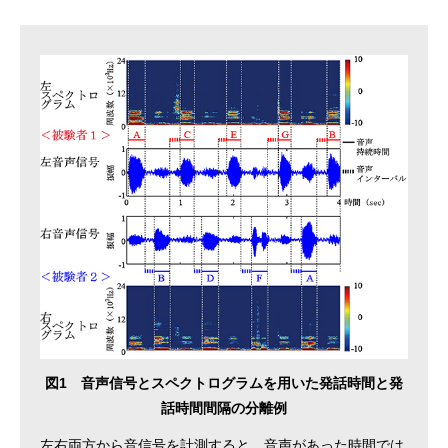
図1 音声信号とスペクトログラムを用いた発話時間と発
話時間間隔の分離例
左右両方から音信号を計測すると、音声があった時間では