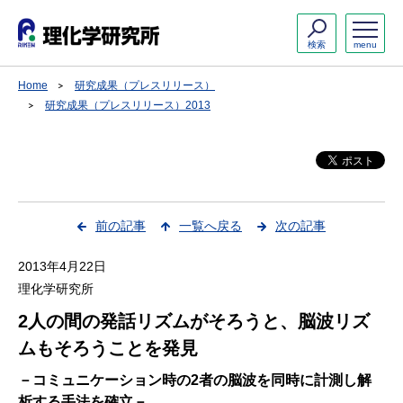
検索
menu
Home
研究成果（プレスリリース）
研究成果（プレスリリース）2013
前の記事
一覧へ戻る
次の記事
2013年4月22日
理化学研究所
2人の間の発話リズムがそろうと、脳波リズ
ムもそろうことを発見
－コミュニケーション時の2者の脳波を同時に計測し解
析する手法を確立－