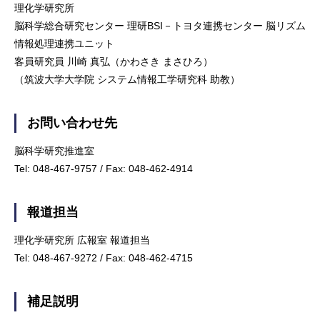
理化学研究所
脳科学総合研究センター 理研BSI－トヨタ連携センター 脳リズム
情報処理連携ユニット
客員研究員 川崎 真弘（かわさき まさひろ）
（筑波大学大学院 システム情報工学研究科 助教）
お問い合わせ先
脳科学研究推進室
Tel: 048-467-9757 / Fax: 048-462-4914
報道担当
理化学研究所 広報室 報道担当
Tel: 048-467-9272 / Fax: 048-462-4715
補足説明