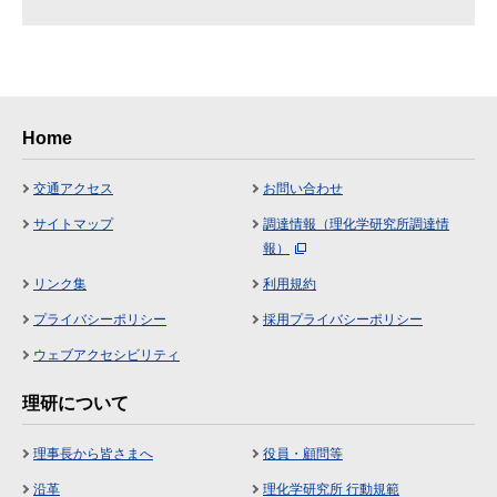
Home
交通アクセス
お問い合わせ
サイトマップ
調達情報（理化学研究所調達情
報）
リンク集
利用規約
プライバシーポリシー
採用プライバシーポリシー
ウェブアクセシビリティ
理研について
理事長から皆さまへ
役員・顧問等
沿革
理化学研究所 行動規範