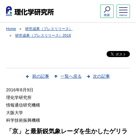
検索
menu
Home
研究成果（プレスリリース）
研究成果（プレスリリース）2016
前の記事
一覧へ戻る
次の記事
2016年8月9日
理化学研究所
情報通信研究機構
大阪大学
科学技術振興機構
「京」と最新鋭気象レーダを生かしたゲリラ