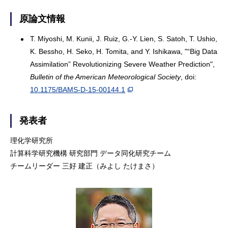
原論文情報
T. Miyoshi, M. Kunii, J. Ruiz, G.-Y. Lien, S. Satoh, T. Ushio,
K. Bessho, H. Seko, H. Tomita, and Y. Ishikawa, "“Big Data
Assimilation” Revolutionizing Severe Weather Prediction",
Bulletin of the American Meteorological Society
, doi:
10.1175/BAMS-D-15-00144.1
発表者
理化学研究所
計算科学研究機構 研究部門 データ同化研究チーム
チームリーダー 三好 建正（みよし たけまさ）