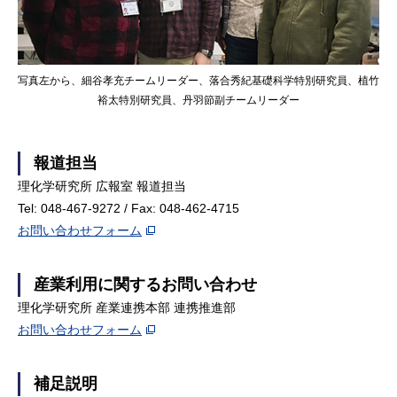
写真左から、細谷孝充チームリーダー、落合秀紀基礎科学特別研究員、植竹
裕太特別研究員、丹羽節副チームリーダー
報道担当
理化学研究所 広報室 報道担当
Tel: 048-467-9272 / Fax: 048-462-4715
お問い合わせフォーム
産業利用に関するお問い合わせ
理化学研究所 産業連携本部 連携推進部
お問い合わせフォーム
補足説明