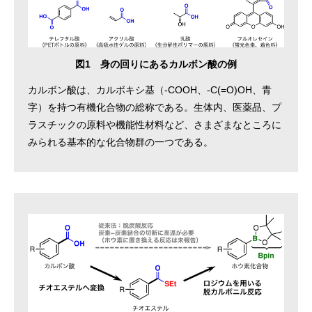
図1 身の回りにあるカルボン酸の例
カルボン酸は、カルボキシ基（-COOH、-C(=O)OH、青
字）を持つ有機化合物の総称である。生体内、医薬品、プ
ラスチックの原料や機能性材料など、さまざまなところに
みられる基本的な化合物群の一つである。