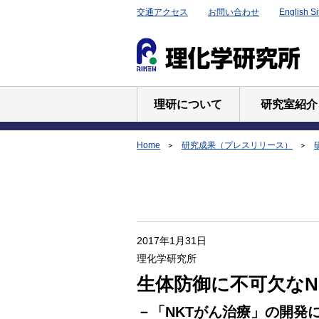
交通アクセス
お問い合わせ
English Si
理研について
研究室紹介
Home
研究成果（プレスリリース）
2017年1月31日
理化学研究所
生体防御に不可欠なN
－「NKTがん治療」の開発