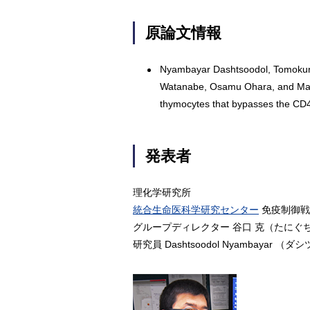
原論文情報
Nyambayar Dashtsoodol, Tomokuni 
Watanabe, Osamu Ohara, and Masa
thymocytes that bypasses the CD
発表者
理化学研究所
統合生命医科学研究センター
免疫制御戦
グループディレクター 谷口 克（たにぐち
研究員 Dashtsoodol Nyambayar