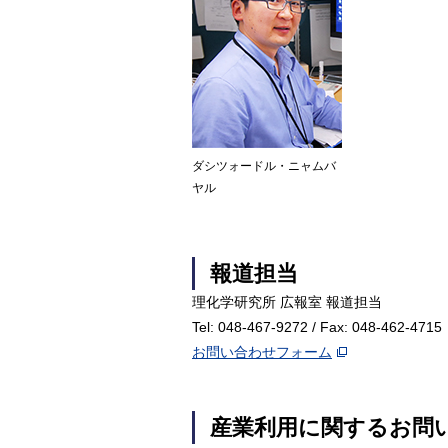
ダシツォードル・ニャムバ
ヤル
報道担当
理化学研究所 広報室 報道担当
Tel: 048-467-9272 / Fax: 048-462-4715
お問い合わせフォーム
産業利用に関するお問