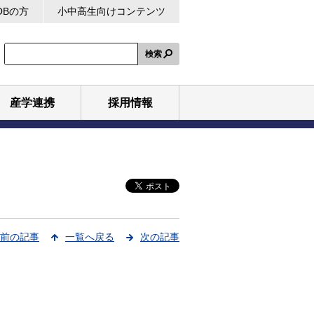
OBの方
小中高生向けコンテンツ
検索
産学連携
採用情報
前の記事
一覧へ戻る
次の記事