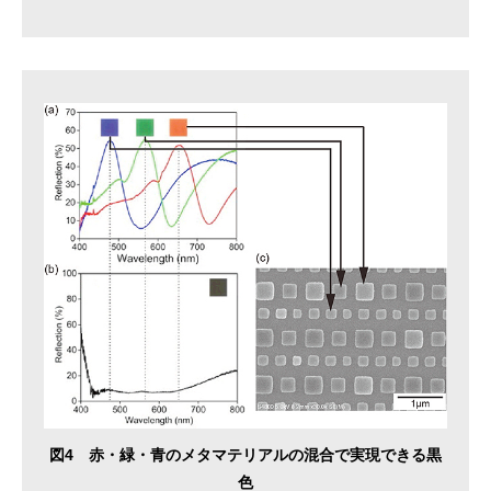
図4 赤・緑・青のメタマテリアルの混合で実現できる黒
色