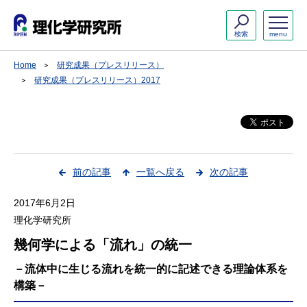
検索
menu
Home
研究成果（プレスリリース）
研究成果（プレスリリース）2017
前の記事
一覧へ戻る
次の記事
2017年6月2日
理化学研究所
幾何学による「流れ」の統一
－流体中に生じる流れを統一的に記述できる理論体系を
構築－