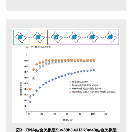
図3 RNA結合欠損型Suv39h1やH3K9me3結合欠損型