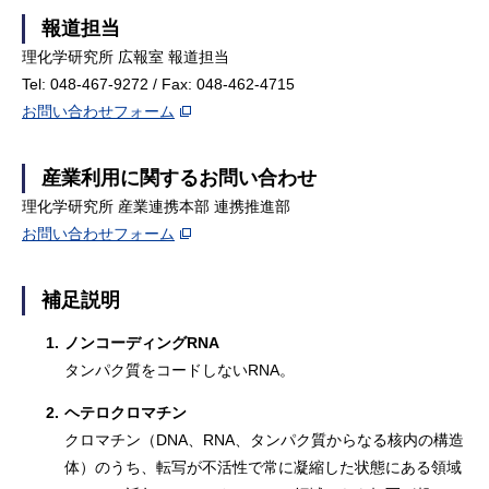
報道担当
理化学研究所 広報室 報道担当
Tel: 048-467-9272 / Fax: 048-462-4715
お問い合わせフォーム
産業利用に関するお問い合わせ
理化学研究所 産業連携本部 連携推進部
お問い合わせフォーム
補足説明
1.
ノンコーディングRNA
タンパク質をコードしないRNA。
2.
ヘテロクロマチン
クロマチン（DNA、RNA、タンパク質からなる核内の構造
体）のうち、転写が不活性で常に凝縮した状態にある領域