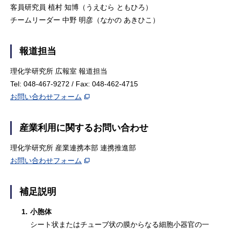
客員研究員 植村 知博（うえむら ともひろ）
チームリーダー 中野 明彦（なかの あきひこ）
報道担当
理化学研究所 広報室 報道担当
Tel: 048-467-9272 / Fax: 048-462-4715
お問い合わせフォーム
産業利用に関するお問い合わせ
理化学研究所 産業連携本部 連携推進部
お問い合わせフォーム
補足説明
1.
小胞体
シート状またはチューブ状の膜からなる細胞小器官の一