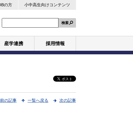
OBの方
小中高生向けコンテンツ
検索
産学連携
採用情報
前の記事
一覧へ戻る
次の記事