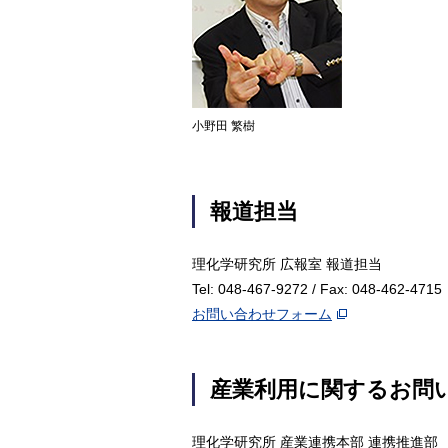
小野田 繁樹
報道担当
理化学研究所 広報室 報道担当
Tel: 048-467-9272 / Fax: 048-462-4715
お問い合わせフォーム
産業利用に関するお問
理化学研究所 産業連携本部 連携推進部