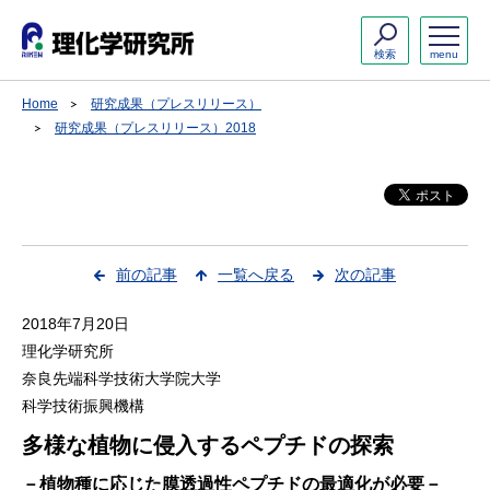
検索
menu
Home
研究成果（プレスリリース）
研究成果（プレスリリース）2018
前の記事
一覧へ戻る
次の記事
2018年7月20日
理化学研究所
奈良先端科学技術大学院大学
科学技術振興機構
多様な植物に侵入するペプチドの探索
－植物種に応じた膜透過性ペプチドの最適化が必要－