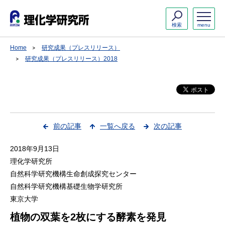
検索
menu
Home
研究成果（プレスリリース）
研究成果（プレスリリース）2018
前の記事
一覧へ戻る
次の記事
2018年9月13日
理化学研究所
自然科学研究機構生命創成探究センター
自然科学研究機構基礎生物学研究所
東京大学
植物の双葉を2枚にする酵素を発見