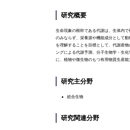
研究概要
生命現象の根幹である代謝は、生体内で
のみならず、栄養源や機能成分として動
を理解することを目標として、代謝産物
ングによる代謝予測、分子生物学・生化
に、植物や微生物のもつ有用物質生産能
研究主分野
総合生物
研究関連分野