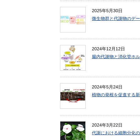
2025年5月30日
微生物群と代謝物のデータ
2024年12月12日
腸内代謝物と消化管ホル
2024年5月24日
植物の発根を促進する新
2024年3月22日
代謝における細胞分化の