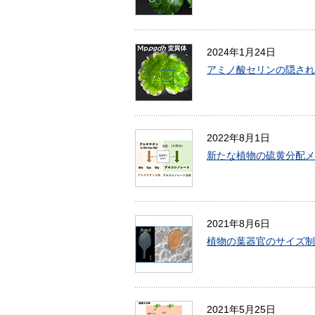
2024年1月24日
アミノ酸セリンの隠され
2022年8月1日
新たな植物の硫黄分配メ
2021年8月6日
植物の葉器官のサイズ制
2021年5月25日