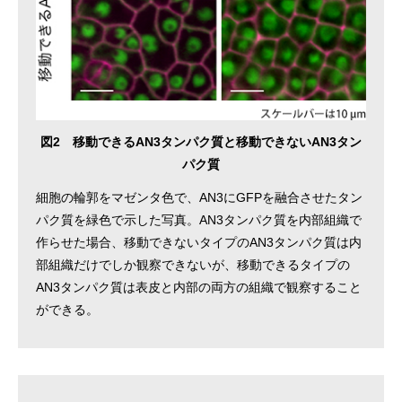
図2 移動できるAN3タンパク質と移動できないAN3タン
パク質
細胞の輪郭をマゼンタ色で、AN3にGFPを融合させたタン
パク質を緑色で示した写真。AN3タンパク質を内部組織で
作らせた場合、移動できないタイプのAN3タンパク質は内
部組織だけでしか観察できないが、移動できるタイプの
AN3タンパク質は表皮と内部の両方の組織で観察すること
ができる。