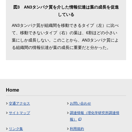
図3 AN3タンパク質を介した情報伝達は葉の成長を促進
している
AN3タンパク質が組織間を移動できるタイプ（左）に比べ
て、移動できないタイプ（右）の葉は、6割ほどの小さい
葉にしか成長しない。このことから、AN3タンパク質によ
る組織間の情報伝達が葉の成長に重要だと分かった。
Home
交通アクセス
お問い合わせ
サイトマップ
調達情報（理化学研究所調達情
報）
リンク集
利用規約