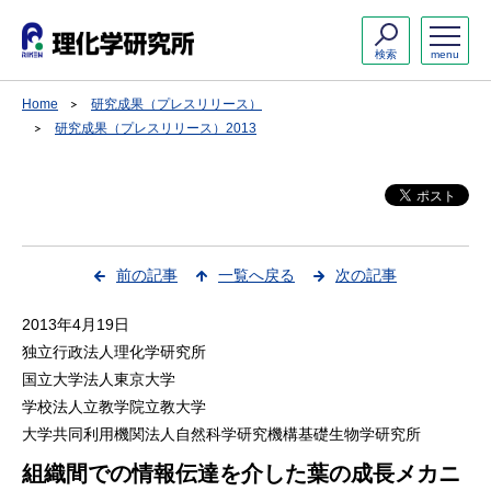
検索
menu
Home
研究成果（プレスリリース）
研究成果（プレスリリース）2013
前の記事
一覧へ戻る
次の記事
2013年4月19日
独立行政法人理化学研究所
国立大学法人東京大学
学校法人立教学院立教大学
大学共同利用機関法人自然科学研究機構基礎生物学研究所
組織間での情報伝達を介した葉の成長メカニ