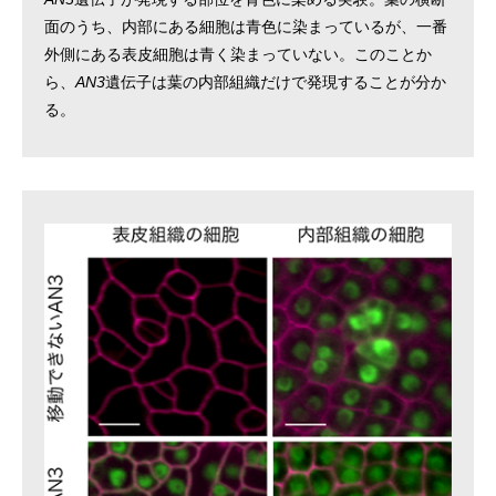
面のうち、内部にある細胞は青色に染まっているが、一番
外側にある表皮細胞は青く染まっていない。このことか
ら、
AN3
遺伝子は葉の内部組織だけで発現することが分か
る。