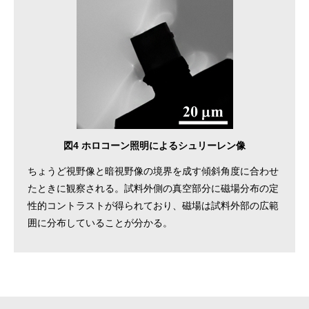
図4 ホロコーン照明によるシュリーレン像
ちょうど視野像と暗視野像の境界を成す傾斜角度に合わせ
たときに観察される。試料外側の真空部分に磁場分布の定
性的コントラストが得られており、磁場は試料外部の広範
囲に分布していることが分かる。