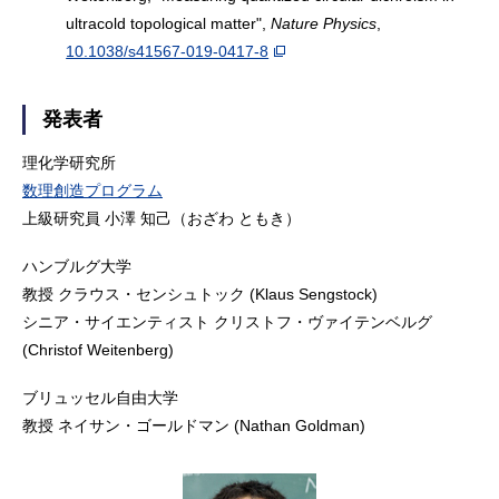
ultracold topological matter",
Nature Physics
,
10.1038/s41567-019-0417-8
発表者
理化学研究所
数理創造プログラム
上級研究員 小澤 知己（おざわ ともき）
ハンブルグ大学
教授 クラウス・センシュトック (Klaus Sengstock)
シニア・サイエンティスト クリストフ・ヴァイテンベルグ
(Christof Weitenberg)
ブリュッセル自由大学
教授 ネイサン・ゴールドマン (Nathan Goldman)