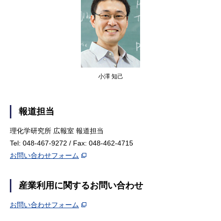
小澤 知己
報道担当
理化学研究所 広報室 報道担当
Tel: 048-467-9272 / Fax: 048-462-4715
お問い合わせフォーム
産業利用に関するお問い合わせ
お問い合わせフォーム