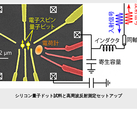
シリコン量子ドット試料と高周波反射測定セットアップ