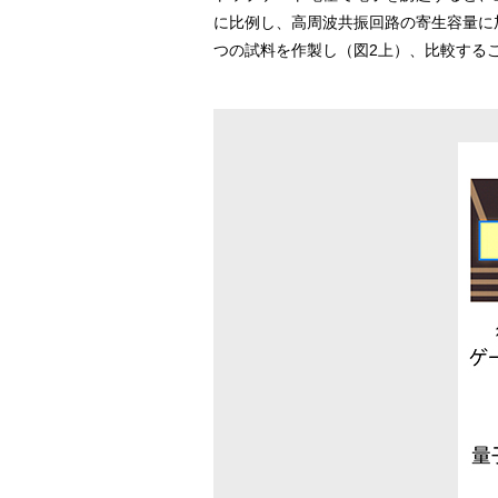
に比例し、高周波共振回路の寄生容量に
つの試料を作製し（図2上）、比較する