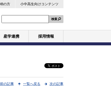
OBの方
小中高生向けコンテンツ
検索
産学連携
採用情報
前の記事
一覧へ戻る
次の記事