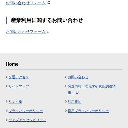
お問い合わせフォーム
産業利用に関するお問い合わせ
お問い合わせフォーム
Home
交通アクセス
お問い合わせ
サイトマップ
調達情報（理化学研究所調達情
報）
リンク集
利用規約
プライバシーポリシー
採用プライバシーポリシー
ウェブアクセシビリティ