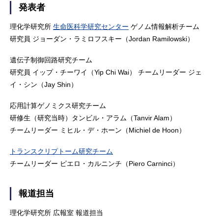
発表者
理化学研究所
生命医科学研究センター
ゲノム情報解析チーム
研究員 ジョーダン・ラミロフスキー（Jordan Ramilowski）
遺伝子制御回路研究チーム
研究員 イップ・チーワイ（Yip Chi Wai） チームリーダー ジェ
イ・シン（Jay Shin）
応用計算ゲノミクス研究チーム
研修生（研究当時）タンビル・アラム（Tanvir Alam）
チームリーダー ミヒル・デ・ホーン（Michiel de Hoon）
トランスクリプトーム研究チーム
チームリーダー ピエロ・カルニンチ（Piero Carninci）
報道担当
理化学研究所 広報室 報道担当