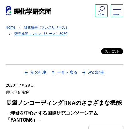
検索
menu
Home
研究成果（プレスリリース）
研究成果（プレスリリース）2020
前の記事
一覧へ戻る
次の記事
2020年7月28日
理化学研究所
長鎖ノンコーディングRNAのさまざまな機能
－理研を中心とする国際研究コンソーシアム
「FANTOM6」－