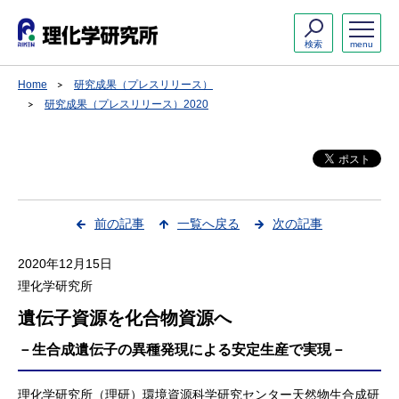
検索
menu
Home
研究成果（プレスリリース）
研究成果（プレスリリース）2020
前の記事
一覧へ戻る
次の記事
2020年12月15日
理化学研究所
遺伝子資源を化合物資源へ
－生合成遺伝子の異種発現による安定生産で実現－
理化学研究所（理研）環境資源科学研究センター天然物生合成研