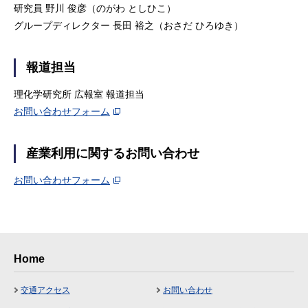
研究員 野川 俊彦（のがわ としひこ）
グループディレクター 長田 裕之（おさだ ひろゆき）
報道担当
理化学研究所 広報室 報道担当
お問い合わせフォーム
産業利用に関するお問い合わせ
お問い合わせフォーム
Home
交通アクセス
お問い合わせ