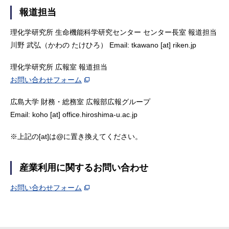
報道担当
理化学研究所 生命機能科学研究センター センター長室 報道担当
川野 武弘（かわの たけひろ） Email: tkawano [at] riken.jp
理化学研究所 広報室 報道担当
お問い合わせフォーム
広島大学 財務・総務室 広報部広報グループ
Email: koho [at] office.hiroshima-u.ac.jp
※上記の[at]は@に置き換えてください。
産業利用に関するお問い合わせ
お問い合わせフォーム