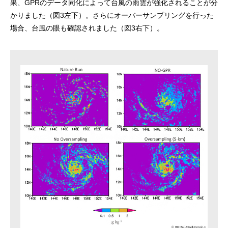
果、GPRのデータ同化によって台風の雨雲が強化されることが分
かりました（図3左下）。さらにオーバーサンプリングを行った
場合、台風の眼も確認されました（図3右下）。