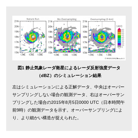
図1 静止気象レーダ衛星によるレーダ反射強度データ
（dBZ）のシミュレーション結果
左はシミュレーションによる正解データ、中央はオーバー
サンプリングしない場合の観測データ、右はオーバーサン
プリングした場合の2015年8月5日0000 UTC（日本時間午
前9時）の観測データを示す。オーバーサンプリングによ
り、より細かい構造が捉えられた。