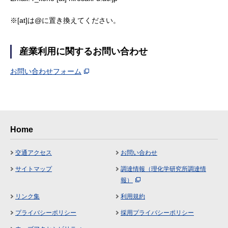
※[at]は@に置き換えてください。
産業利用に関するお問い合わせ
お問い合わせフォーム
Home
交通アクセス
お問い合わせ
サイトマップ
調達情報（理化学研究所調達情
報）
リンク集
利用規約
プライバシーポリシー
採用プライバシーポリシー