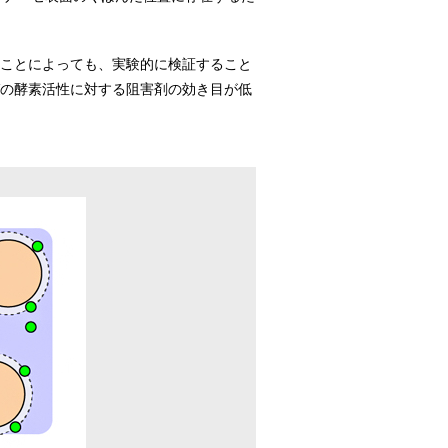
うことによっても、実験的に検証すること
ゼの酵素活性に対する阻害剤の効き目が低