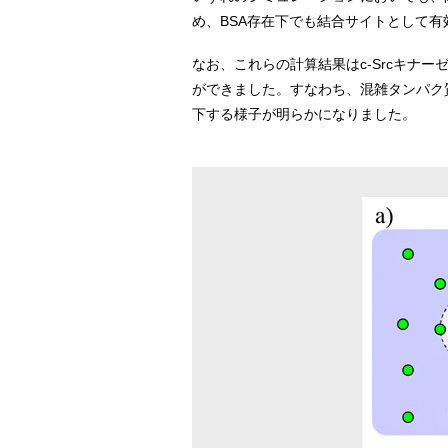
め、BSA存在下でも結合サイトとして
なお、これらの計算結果はc-Srcキナ
ができました。すなわち、混雑タンパク質
下する様子が明らかになりました。