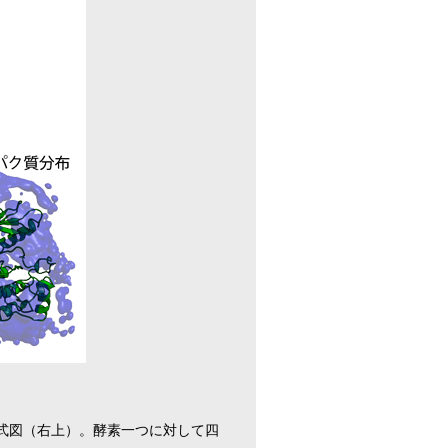
模式図（右上）。酵素一つに対して四