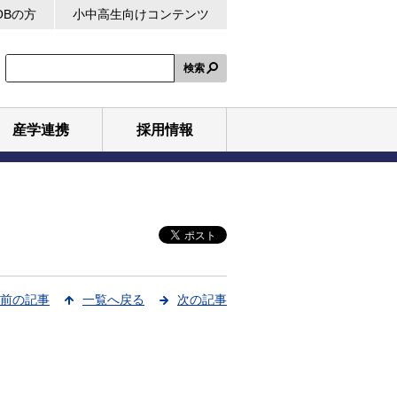
OBの方
小中高生向けコンテンツ
検索
産学連携
採用情報
前の記事
一覧へ戻る
次の記事