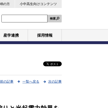
OBの方
小中高生向けコンテンツ
検索
産学連携
採用情報
前の記事
一覧へ戻る
次の記事