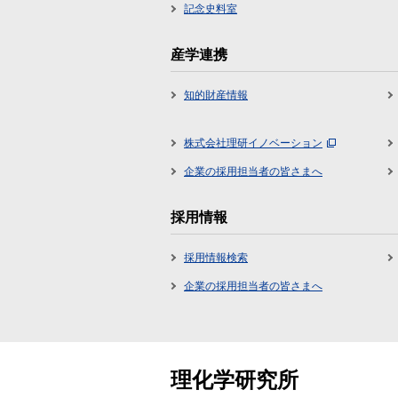
記念史料室
産学連携
知的財産情報
株式会社理研イノベーション
企業の採用担当者の皆さまへ
採用情報
採用情報検索
企業の採用担当者の皆さまへ
理化学研究所