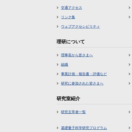
交通アクセス
リンク集
ウェブアクセシビリティ
理研について
理事長から皆さまへ
組織
事業計画・報告書・評価など
研究に参加された皆さまへ
研究室紹介
研究主宰者一覧
基礎量子科学研究プログラム