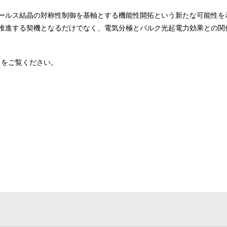
ールス結晶の対称性制御を基軸とする機能性開拓という新たな可能性を
推進する契機となるだけでなく、電気分極とバルク光起電力効果との関
をご覧ください。