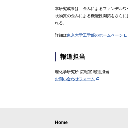
本研究成果は、歪みによるファンデルワ
状物質の歪みによる機能性開拓をさらに
れる。
詳細は
東京大学工学部のホームページ
報道担当
理化学研究所 広報室 報道担当
お問い合わせフォーム
Home