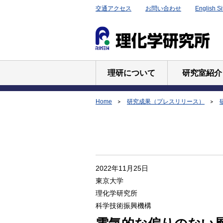
交通アクセス
お問い合わせ
English Si
理研について
研究室紹介
Home
研究成果（プレスリリース）
2022年11月25日
東京大学
理化学研究所
科学技術振興機構