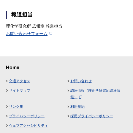
報道担当
理化学研究所 広報室 報道担当
お問い合わせフォーム
Home
交通アクセス
お問い合わせ
サイトマップ
調達情報（理化学研究所調達情
報）
リンク集
利用規約
プライバシーポリシー
採用プライバシーポリシー
ウェブアクセシビリティ