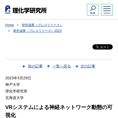
検索
menu
Home
研究成果（プレスリリース）
研究成果（プレスリリース）2023
前の記事
一覧へ戻る
次の記事
2023年3月29日
神戸大学
理化学研究所
北海道大学
VRシステムによる神経ネットワーク動態の可
視化