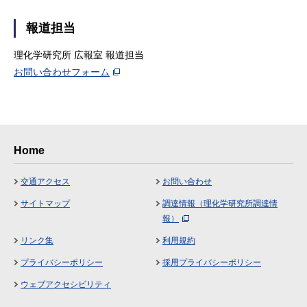
報道担当
理化学研究所 広報室 報道担当
お問い合わせフォーム
Home
交通アクセス
お問い合わせ
サイトマップ
調達情報（理化学研究所調達情
報）
リンク集
利用規約
プライバシーポリシー
採用プライバシーポリシー
ウェブアクセシビリティ