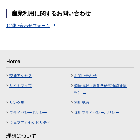
産業利用に関するお問い合わせ
お問い合わせフォーム
Home
交通アクセス
お問い合わせ
サイトマップ
調達情報（理化学研究所調達情
報）
リンク集
利用規約
プライバシーポリシー
採用プライバシーポリシー
ウェブアクセシビリティ
理研について