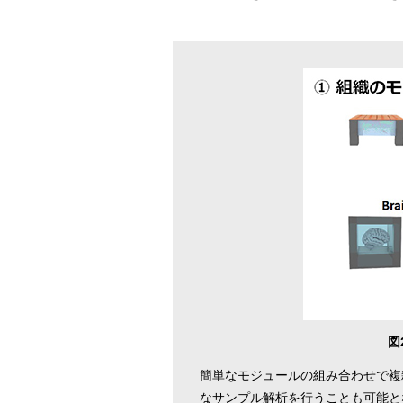
図
簡単なモジュールの組み合わせで複
なサンプル解析を行うことも可能と