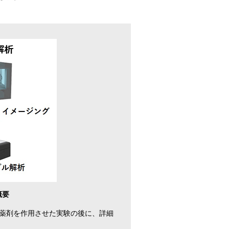
概要
薬剤を作用させた実験の後に、詳細