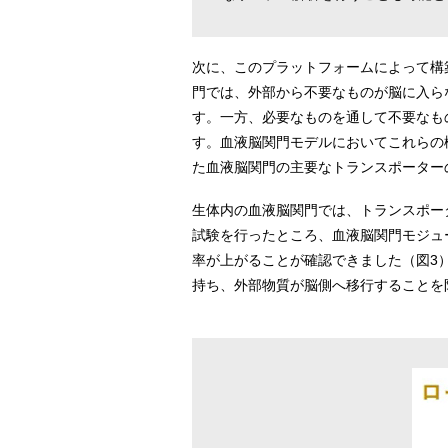
次に、このプラットフォームによって構
門では、外部から不要なものが脳に入ら
す。一方、必要なものを通して不要なも
す。血液脳関門モデルにおいてこれらの
た血液脳関門の主要なトランスポーター
生体内の血液脳関門では、トランスポー
試験を行ったところ、血液脳関門モジュ
率が上がることが確認できました（図3
持ち、外部物質が脳側へ移行することを