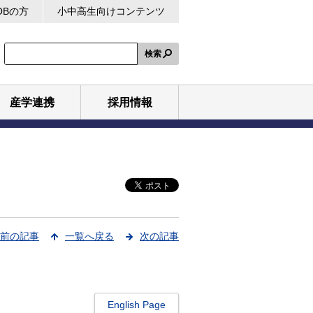
OBの方
小中高生向けコンテンツ
検索
産学連携
採用情報
前の記事
一覧へ戻る
次の記事
English Page