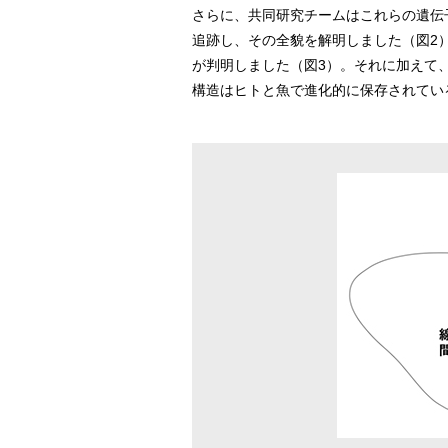
さらに、共同研究チームはこれらの遺伝
追跡し、その全貌を解明しました（図2
が判明しました（図3）。それに加えて
構造はヒトと魚で進化的に保存されてい