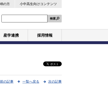
OBの方
小中高生向けコンテンツ
検索
産学連携
採用情報
前の記事
一覧へ戻る
次の記事