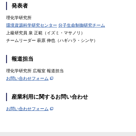
発表者
理化学研究所
環境資源科学研究センター
分子生命制御研究チーム
上級研究員 泉 正範（イズミ・マサノリ）
チームリーダー 萩原 伸也（ハギハラ・シンヤ）
報道担当
理化学研究所 広報室 報道担当
お問い合わせフォーム
産業利用に関するお問い合わせ
お問い合わせフォーム