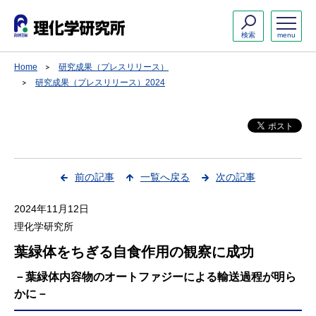
検索
menu
Home
研究成果（プレスリリース）
研究成果（プレスリリース）2024
前の記事
一覧へ戻る
次の記事
2024年11月12日
理化学研究所
葉緑体をちぎる自食作用の観察に成功
－葉緑体内容物のオートファジーによる輸送過程が明ら
かに－