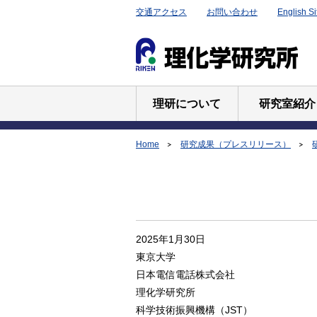
交通アクセス
お問い合わせ
English Si
理研について
研究室紹介
Home
研究成果（プレスリリース）
2025年1月30日
東京大学
日本電信電話株式会社
理化学研究所
科学技術振興機構（JST）