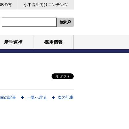
OBの方
小中高生向けコンテンツ
検索
産学連携
採用情報
前の記事
一覧へ戻る
次の記事