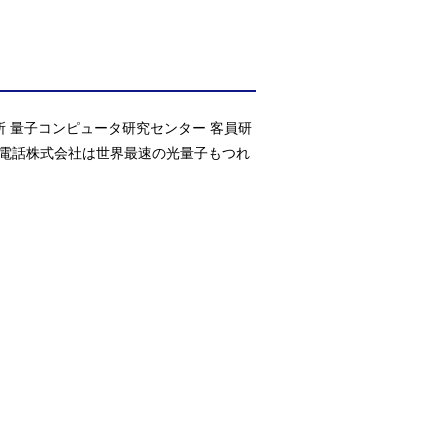
所 量子コンピュータ研究センター 客員研
信電話株式会社は世界最速の光量子もつれ