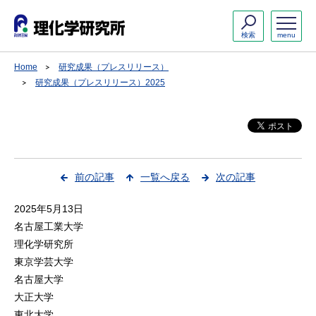
検索
menu
Home
研究成果（プレスリリース）
研究成果（プレスリリース）2025
前の記事
一覧へ戻る
次の記事
2025年5月13日
名古屋工業大学
理化学研究所
東京学芸大学
名古屋大学
大正大学
東北大学