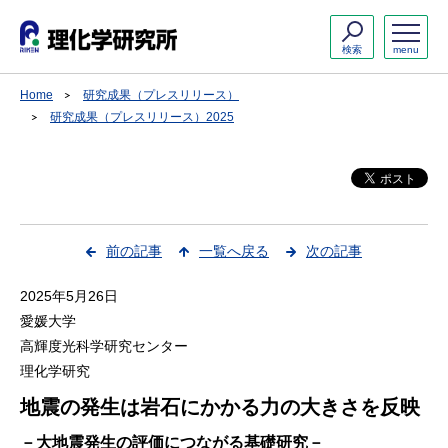
検索
menu
Home
研究成果（プレスリリース）
研究成果（プレスリリース）2025
前の記事
一覧へ戻る
次の記事
2025年5月26日
愛媛大学
高輝度光科学研究センター
理化学研究
地震の発生は岩石にかかる力の大きさを反映
－大地震発生の評価につながる基礎研究－