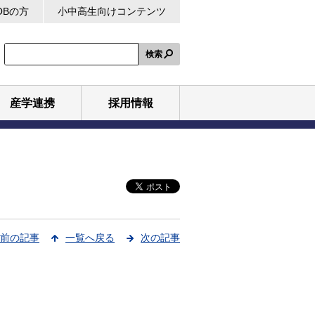
OBの方
小中高生向けコンテンツ
検索
産学連携
採用情報
前の記事
一覧へ戻る
次の記事