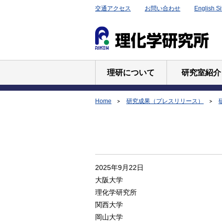
交通アクセス
お問い合わせ
English Si
理研について
研究室紹介
Home
研究成果（プレスリリース）
2025年9月22日
大阪大学
理化学研究所
関西大学
岡山大学