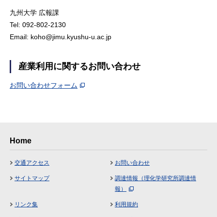
九州大学 広報課
Tel: 092-802-2130
Email: koho@jimu.kyushu-u.ac.jp
産業利用に関するお問い合わせ
お問い合わせフォーム
Home
交通アクセス
お問い合わせ
サイトマップ
調達情報（理化学研究所調達情
報）
リンク集
利用規約