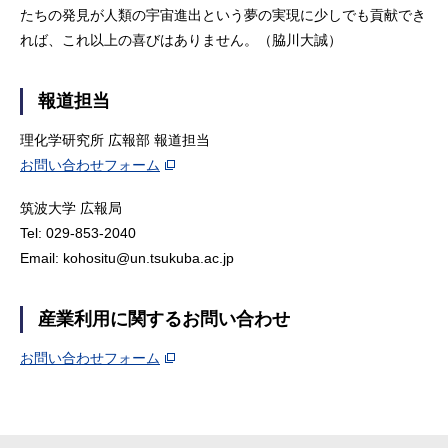
たちの発見が人類の宇宙進出という夢の実現に少しでも貢献でき
れば、これ以上の喜びはありません。（脇川大誠）
報道担当
理化学研究所 広報部 報道担当
お問い合わせフォーム
筑波大学 広報局
Tel: 029-853-2040
Email: kohositu@un.tsukuba.ac.jp
産業利用に関するお問い合わせ
お問い合わせフォーム