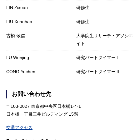
LIN Zixuan
研修生
LIU Xuanhao
研修生
古橋 敬信
大学院生リサーチ・アソシエ
イト
LU Wenjing
研究パートタイマーⅠ
CONG Yuchen
研究パートタイマーⅡ
お問い合わせ先
〒103-0027 東京都中央区日本橋1-4-1
日本橋一丁目三井ビルディング 15階
交通アクセス