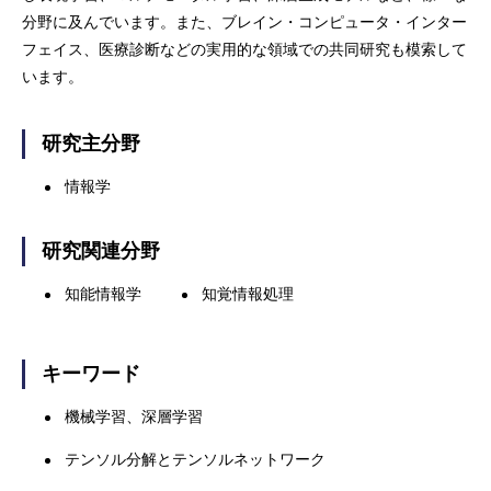
分野に及んでいます。また、ブレイン・コンピュータ・インター
フェイス、医療診断などの実用的な領域での共同研究も模索して
います。
研究主分野
情報学
研究関連分野
知能情報学
知覚情報処理
キーワード
機械学習、深層学習
テンソル分解とテンソルネットワーク