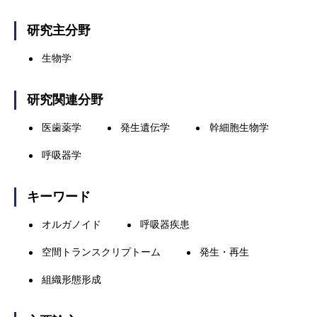
研究主分野
生物学
研究関連分野
医歯薬学
発生遺伝学
幹細胞生物学
呼吸器学
キーワード
オルガノイド
呼吸器疾患
空間トランスクリプトーム
発生・再生
組織形態形成